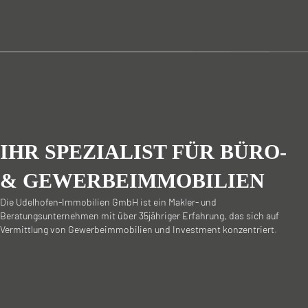
IHR SPEZIALIST FÜR BÜRO-
& GEWERBE­IMMOBILIEN
Die Udelhofen-Immobilien GmbH ist ein Makler- und
Beratungsunternehmen mit über 35jähriger Erfahrung, das sich auf
Vermittlung von Gewerbeimmobilien und Investment konzentriert.