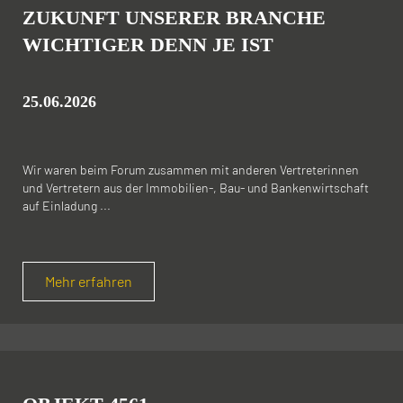
ZUKUNFT UNSERER BRANCHE
WICHTIGER DENN JE IST
25.06.2026
Wir waren beim Forum zusammen mit anderen Vertreterinnen
und Vertretern aus der Immobilien-, Bau- und Bankenwirtschaft
auf Einladung ...
Mehr erfahren