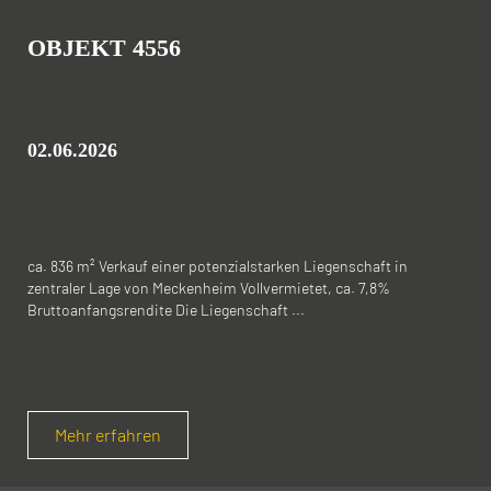
OBJEKT 4556
02.06.2026
ca. 836 m² Verkauf einer potenzialstarken Liegenschaft in
zentraler Lage von Meckenheim Vollvermietet, ca. 7,8%
Bruttoanfangsrendite Die Liegenschaft ...
Mehr erfahren