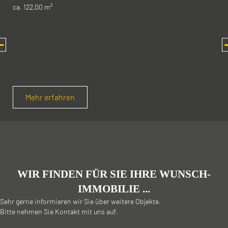
ca. 122,00 m²
Mehr erfahren
WIR FINDEN FÜR SIE IHRE WUNSCH-
IMMOBILIE ...
Sehr gerne informieren wir Sie über weitere Objekte.
Bitte nehmen Sie Kontakt mit uns auf.