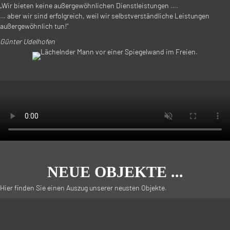
„Wir bieten keine außergewöhnlichen Dienstleistungen ….
… aber wir sind erfolgreich, weil wir selbstverständliche Leistungen
außergewöhnlich tun!“
Günter Udelhofen
NEUE OBJEKTE ...
Hier finden Sie einen Auszug unserer neusten Objekte.