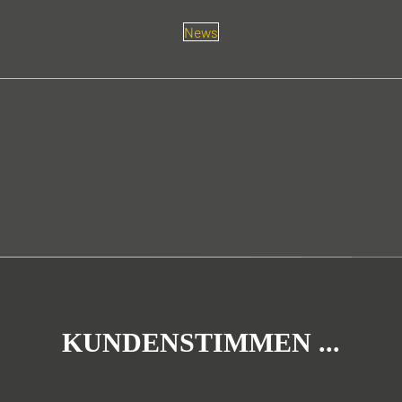
News
KUNDENSTIMMEN ...