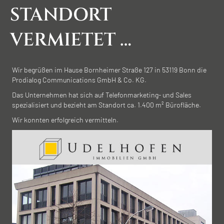
STANDORT
VERMIETET …
Wir begrüßen im Hause Bornheimer Straße 127 in 53119 Bonn die
Prodialog Communications GmbH & Co. KG.
Das Unternehmen hat sich auf Telefonmarketing- und Sales
spezialisiert und bezieht am Standort ca. 1.400 m² Bürofläche.
Wir konnten erfolgreich vermitteln.