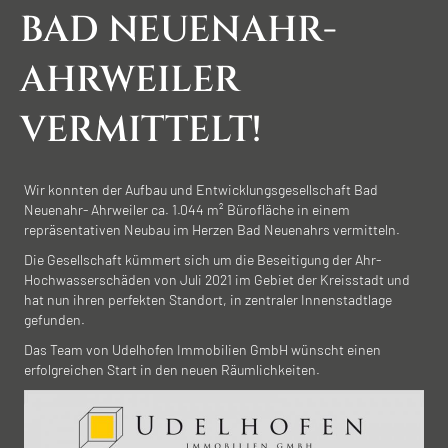
BAD NEUENAHR-
AHRWEILER
VERMITTELT!
Wir konnten der Aufbau und Entwicklungsgesellschaft Bad
Neuenahr- Ahrweiler ca. 1.044 m² Bürofläche in einem
repräsentativen Neubau im Herzen Bad Neuenahrs vermitteln.
Die Gesellschaft kümmert sich um die Beseitigung der Ahr-
Hochwasserschäden von Juli 2021 im Gebiet der Kreisstadt und
hat nun ihren perfekten Standort, in zentraler Innenstadtlage
gefunden.
Das Team von Udelhofen Immobilien GmbH wünscht einen
erfolgreichen Start in den neuen Räumlichkeiten.