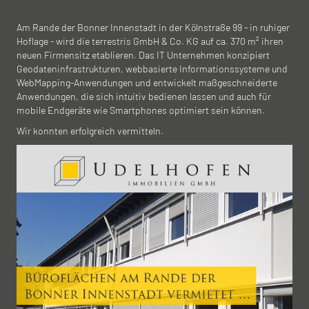
Am Rande der Bonner Innenstadt in der Kölnstraße 99 - in ruhiger
Hoflage - wird die terrestris GmbH & Co. KG auf ca. 370 m² ihren
neuen Firmensitz etablieren. Das IT Unternehmen konzipiert
Geodateninfrastrukturen, webbasierte Informationssysteme und
WebMapping-Anwendungen und entwickelt maßgeschneiderte
Anwendungen, die sich intuitiv bedienen lassen und auch für
mobile Endgeräte wie Smartphones optimiert sein können.
Wir konnten erfolgreich vermitteln.