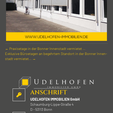
← Praxisetage in der Bonner Innenstadt vermietet …
Exklusive Büro­etagen an begehrtem Standort in der Bonner Innen­
stadt vermietet… →
ANSCHRIFT
UDELHOFEN IMMOBILIEN GmbH
Schaumburg-Lippe-Straße 4
D - 53113 Bonn