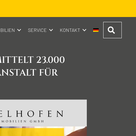
Suchen
BILIEN
SERVICE
KONTAKT
TTELT 23.000
­ANSTALT FÜR