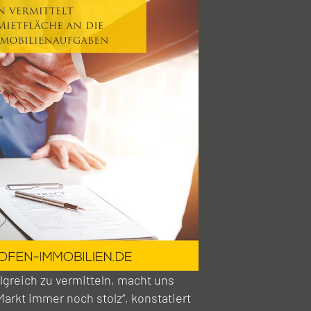
olgreich zu vermitteln, macht uns
arkt immer noch stolz“, konstatiert