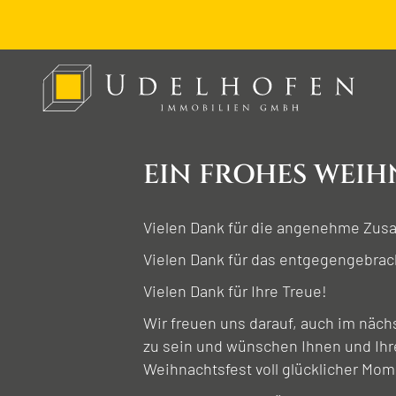
EIN FROHES WEIH
Vielen Dank für die angenehme Zus
Vielen Dank für das entgegengebrac
Vielen Dank für Ihre Treue!
Wir freuen uns darauf, auch im nächs
zu sein und wünschen Ihnen und Ihre
Weihnachtsfest voll glücklicher Mom