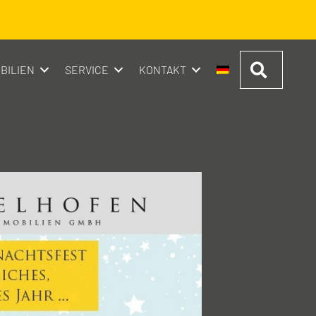
Suchen
BILIEN
SERVICE
KONTAKT