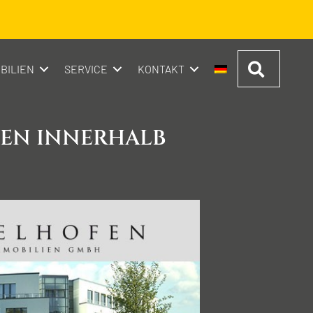
Suchen
BILIEN
SERVICE
KONTAKT
HEN INNERHALB