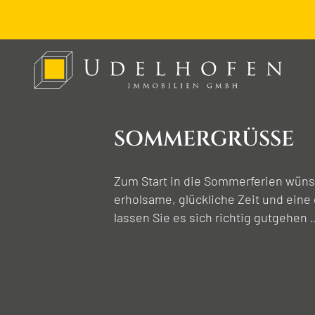
SOMMER­GRÜSSE
Zum Start in die Sommerferien wünsc
erholsame, glückliche Zeit und eine
lassen Sie es sich richtig gutgehen 