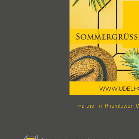
Partner im Rhein­löwen-C