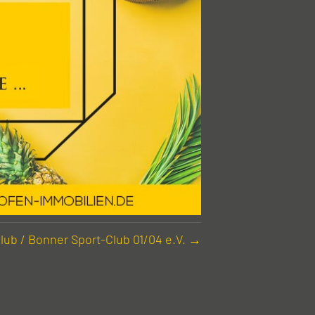
lub / Bonner Sport-Club 01/04 e.V. →