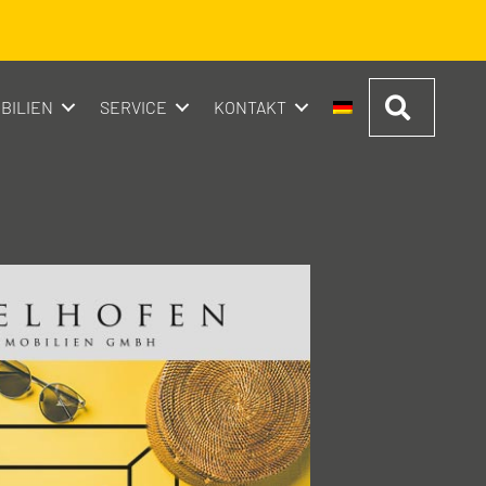
Suchen
BILIEN
SERVICE
KONTAKT