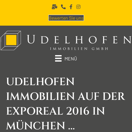
Bewerten Sie uns
MENÜ
UDELHOFEN
IMMOBILIEN AUF DER
EXPOREAL 2016 IN
MÜNCHEN …