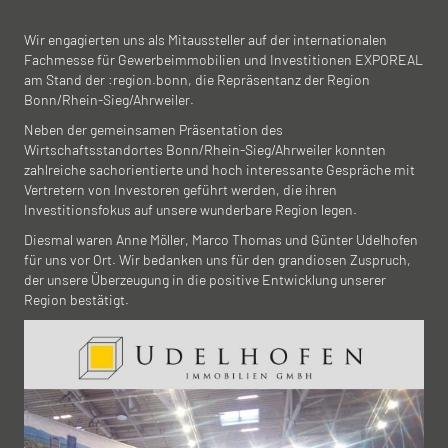
Wir engagierten uns als Mitaussteller auf der internationalen
Fachmesse für Gewerbeimmobilien und Investitionen EXPOREAL
am Stand der :region.bonn, die Repräsentanz der Region
Bonn/Rhein-Sieg/Ahrweiler.
Neben der gemeinsamen Präsentation des
Wirtschaftsstandortes Bonn/Rhein-Sieg/Ahrweiler konnten
zahlreiche sachorientierte und hoch interessante Gespräche mit
Vertretern von Investoren geführt werden, die ihren
Investitionsfokus auf unsere wunderbare Region legen.
Diesmal waren Anne Möller, Marco Thomas und Günter Udelhofen
für uns vor Ort. Wir bedanken uns für den grandiosen Zuspruch,
der unsere Überzeugung in die positive Entwicklung unserer
Region bestätigt.