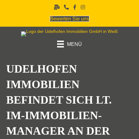
Bewerten Sie uns
MENÜ
UDELHOFEN
IMMOBILIEN
BEFINDET SICH LT.
IM-IMMOBILIEN­
MANAGER AN DER