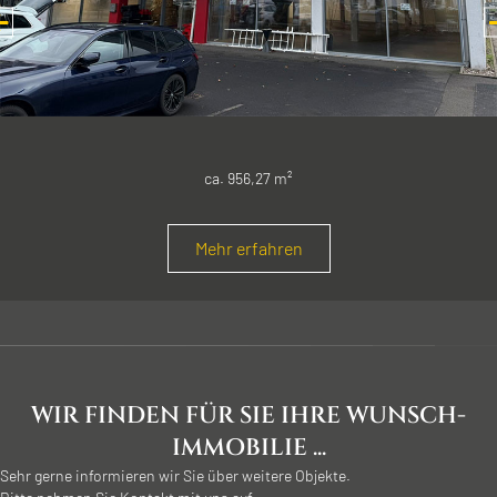
ca. 956,27 m²
Mehr erfahren
WIR FINDEN FÜR SIE IHRE WUNSCH-
IMMOBILIE ...
Sehr gerne informieren wir Sie über weitere Objekte.