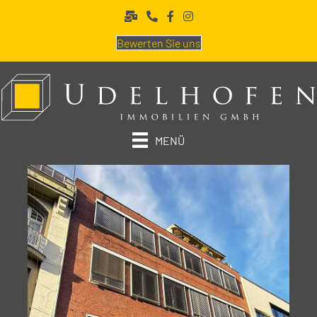
Bewerten Sie uns
MENÜ