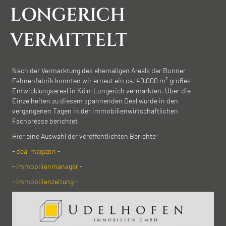
LONGERICH
VERMITTELT
Nach der Vermarktung des ehemaligen Areals der Bonner
Fahnenfabrik konnten wir erneut ein ca. 40.000 m² großes
Entwicklungsareal in Köln-Longerich vermarkten. Über die
Einzelheiten zu diesem spannenden Deal wurde in den
vergangenen Tagen in der immobilienwirtschaftlichen
Fachpresse berichtet.
Hier eine Auswahl der veröffentlichten Berichte:
-
deal magazin
-
-
immobilienmanager
-
-
immobilienzeitung
-