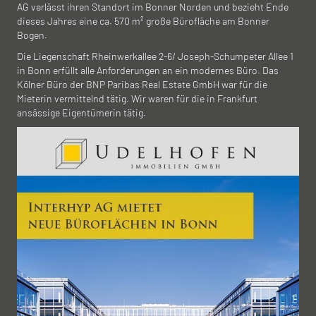
AG verlässt ihren Standort im Bonner Norden und bezieht Ende
dieses Jahres eine ca. 570 m² große Bürofläche am Bonner
Bogen.
Die Liegenschaft Rheinwerkallee 2-6/ Joseph-Schumpeter Allee 1
in Bonn erfüllt alle Anforderungen an ein modernes Büro. Das
Kölner Büro der BNP Paribas Real Estate GmbH war für die
Mieterin vermittelnd tätig. Wir waren für die in Frankfurt
ansässige Eigentümerin tätig.