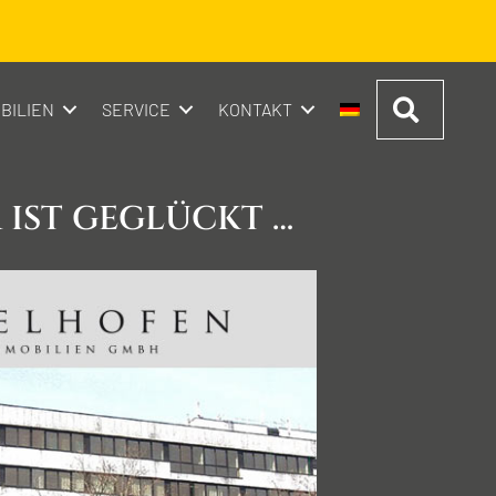
Suchen
BILIEN
SERVICE
KONTAKT
 IST GEGLÜCKT …