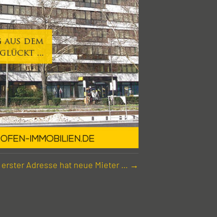
 erster Adresse hat neue Mieter … →