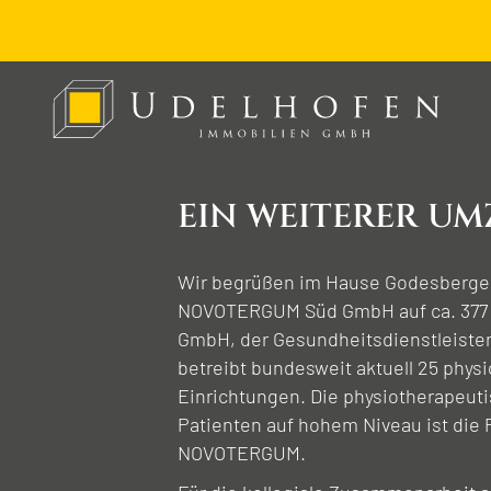
EIN WEITERER UM
Wir begrüßen im Hause Godesberger A
NOVOTERGUM Süd GmbH auf ca. 377
GmbH, der Gesundheitsdienstleister
betreibt bundesweit aktuell 25 phys
Einrichtungen. Die physiotherapeut
Patienten auf hohem Niveau ist die 
NOVOTERGUM.