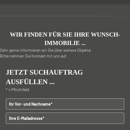
WIR FINDEN FÜR SIE IHRE WUNSCH-
IMMOBILIE ...
Sehr gerne informieren wir Sie über weitere Objekte.
Bitte nehmen Sie Kontakt mit uns auf.
JETZT SUCHAUFTRAG
AUSFÜLLEN ...
* = Pflichtfeld
Vor - und Nachname
E-Mailadresse
B