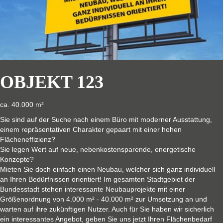
OBJEKT 123
ca. 40.000 m²
Sie sind auf der Suche nach einem Büro mit moderner Ausstattung,
einem repräsentativen Charakter gepaart mit einer hohen
Flächeneffizienz?
Sie legen Wert auf neue, nebenkostensparende, energetische
Konzepte?
Mieten Sie doch einfach einen Neubau, welcher sich ganz individuell
an Ihren Bedürfnissen orientiert! Im gesamten Stadtgebiet der
Bundesstadt stehen interessante Neubauprojekte mit einer
Größenordnung von 4.000 m² - 40.000 m² zur Umsetzung an und
warten auf ihre zukünftigen Nutzer. Auch für Sie haben wir sicherlich
ein interessantes Angebot, geben Sie uns jetzt Ihren Flächenbedarf