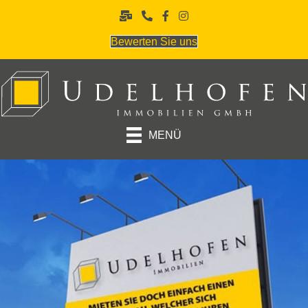
Bewerten Sie uns
MENÜ