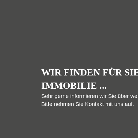
WIR FINDEN FÜR SI
IMMOBILIE ...
Sehr gerne informieren wir Sie über we
Bitte nehmen Sie Kontakt mit uns auf.