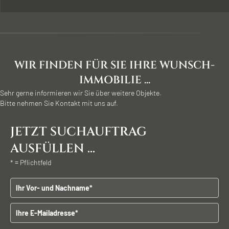
WIR FINDEN FÜR SIE IHRE WUNSCH-
IMMOBILIE ...
Sehr gerne informieren wir Sie über weitere Objekte.
Bitte nehmen Sie Kontakt mit uns auf.
JETZT SUCHAUFTRAG
AUSFÜLLEN ...
* = Pflichtfeld
Vor - und Nachname
E-Mailadresse