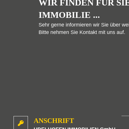
WIR FINDEN FÜR SI
IMMOBILIE ...
Sehr gerne informieren wir Sie über we
Bitte nehmen Sie Kontakt mit uns auf.
ANSCHRIFT