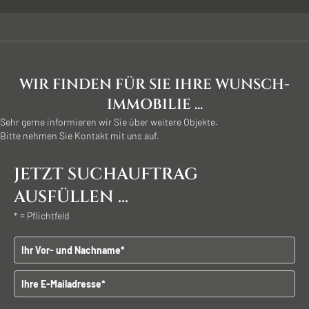
WIR FINDEN FÜR SIE IHRE WUNSCH-
IMMOBILIE ...
Sehr gerne informieren wir Sie über weitere Objekte.
Bitte nehmen Sie Kontakt mit uns auf.
JETZT SUCHAUFTRAG
AUSFÜLLEN ...
* = Pflichtfeld
Vor - und Nachname
E-Mailadresse