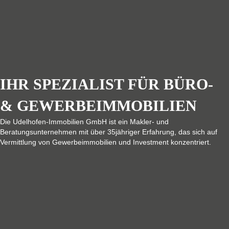
IHR SPEZIALIST FÜR BÜRO-
& GEWERBE­IMMOBILIEN
Die Udelhofen-Immobilien GmbH ist ein Makler- und
Beratungsunternehmen mit über 35jähriger Erfahrung, das sich auf
Vermittlung von Gewerbeimmobilien und Investment konzentriert.