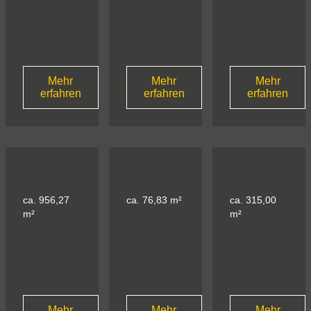
Mehr
Mehr
Mehr
erfahren
erfahren
erfahren
ca. 956,27
ca. 76,83 m²
ca. 315,00
m²
m²
Mehr
Mehr
Mehr