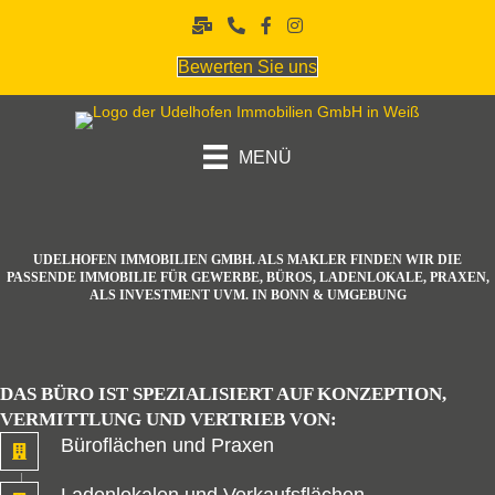
Bewerten Sie uns
MENÜ
UDELHOFEN IMMOBILIEN GMBH. ALS MAKLER FINDEN WIR DIE
PASSENDE IMMOBILIE FÜR GEWERBE, BÜROS, LADEN­LOKALE, PRAXEN,
ALS INVESTMENT UVM. IN BONN & UMGEBUNG
DAS BÜRO IST SPEZIALISIERT AUF KONZEPTION,
VERMITTLUNG UND VERTRIEB VON:
Büroflächen und Praxen