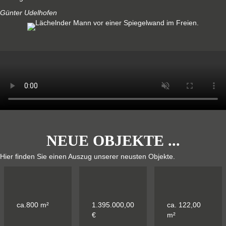
Günter Udelhofen
NEUE OBJEKTE ...
Hier finden Sie einen Auszug unserer neusten Objekte.
ca.800 m²
1.395.000,00
ca. 122,00
€
m²