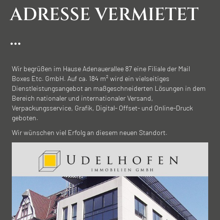
ADRESSE VERMIETET
…
Wir begrüßen im Hause Adenauerallee 87 eine Filiale der Mail
Boxes Etc. GmbH. Auf ca. 184 m² wird ein vielseitiges
Dienstleistungsangebot an maßgeschneiderten Lösungen in dem
Bereich nationaler und internationaler Versand,
Verpackungsservice, Grafik, Digital- Offset- und Online-Druck
geboten.
Wir wünschen viel Erfolg an diesem neuen Standort.